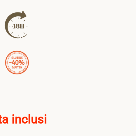
ta inclusi